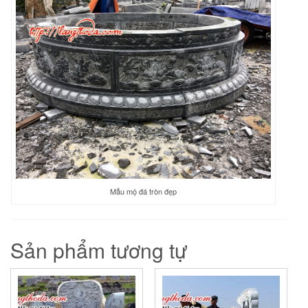
Mẫu mộ đá tròn đẹp
Sản phẩm tương tự