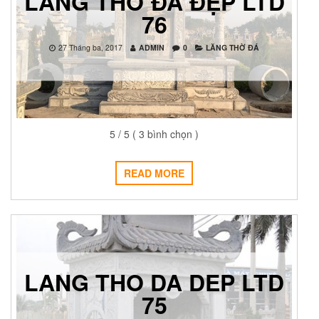
LĂNG THỜ ĐÁ ĐẸP LTD
76
27 Tháng ba, 2017
ADMIN
0
LĂNG THỜ ĐÁ
5 / 5 ( 3 bình chọn )
READ MORE
LANG THO DA DEP LTD
75