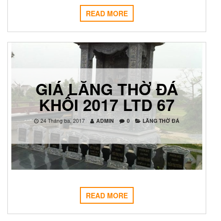
READ MORE
GIÁ LĂNG THỜ ĐÁ
KHỐI 2017 LTD 67
24 Tháng ba, 2017
ADMIN
0
LĂNG THỜ ĐÁ
READ MORE