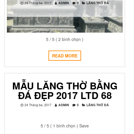
24 Tháng ba, 2017
ADMIN
0
LĂNG THỜ ĐÁ
5 / 5 ( 2 bình chọn )
READ MORE
MẪU LĂNG THỜ BẰNG
ĐÁ ĐẸP 2017 LTD 68
24 Tháng ba, 2017
ADMIN
0
LĂNG THỜ ĐÁ
5 / 5 ( 1 bình chọn ) Save