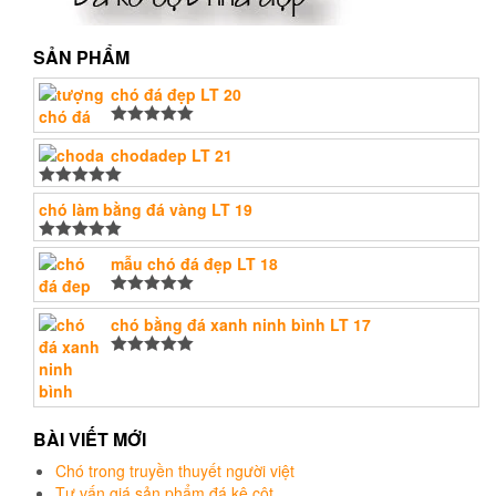
SẢN PHẨM
chó đá đẹp LT 20
Được xếp
hạng
chodadep LT 21
5.00
5
sao
Được xếp
chó làm bằng đá vàng LT 19
hạng
5.00
5
sao
Được xếp
mẫu chó đá đẹp LT 18
hạng
5.00
5
sao
Được xếp
hạng
chó bằng đá xanh ninh bình LT 17
5.00
5
sao
Được xếp
hạng
5.00
5
sao
BÀI VIẾT MỚI
Chó trong truyền thuyết người việt
Tư vấn giá sản phẩm đá kê cột