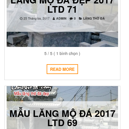
LTD 71
25 Tháng ba, 2017
ADMIN
0
LĂNG THỜ ĐÁ
5 / 5 ( 1 bình chọn )
READ MORE
MẪU LĂNG MỘ ĐÁ 2017
LTD 69