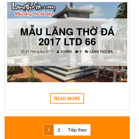
MẪU LĂNG THỜ ĐÁ
2017 LTD 66
24 Tháng ba, 2017
ADMIN
0
LĂNG THỜ ĐÁ
READ MORE
Điều
1
2
Tiếp theo