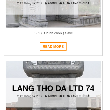
27 Tháng ba, 2017
ADMIN
0
LĂNG THỜ ĐÁ
5 / 5 ( 1 bình chọn ) Save
READ MORE
LANG THO DA LTD 74
27 Tháng ba, 2017
ADMIN
0
LĂNG THỜ ĐÁ