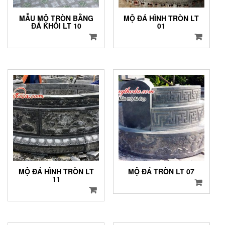
MẪU MỘ TRÒN BẰNG
MỘ ĐÁ HÌNH TRÒN LT
ĐÁ KHỐI LT 10
01
MỘ ĐÁ HÌNH TRÒN LT
MỘ ĐÁ TRÒN LT 07
11