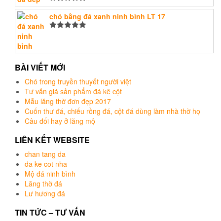
Được xếp
hạng
chó bằng đá xanh ninh bình LT 17
5.00
5
sao
Được xếp
hạng
5.00
5
sao
BÀI VIẾT MỚI
Chó trong truyền thuyết người việt
Tư vấn giá sản phẩm đá kê cột
Mẫu lăng thờ đơn đẹp 2017
Cuốn thư đá, chiếu rồng đá, cột đá dùng làm nhà thờ họ
Câu đối hay ở lăng mộ
LIÊN KẾT WEBSITE
chan tang da
da ke cot nha
Mộ đá ninh bình
Lăng thờ đá
Lư hương đá
TIN TỨC – TƯ VẤN