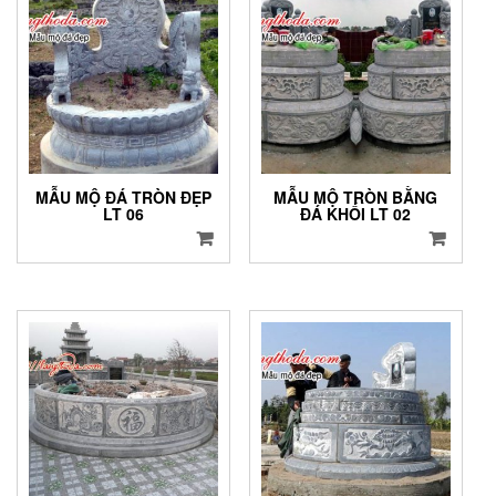
MẪU MỘ ĐÁ TRÒN ĐẸP
MẪU MỘ TRÒN BẰNG
LT 06
ĐÁ KHỐI LT 02