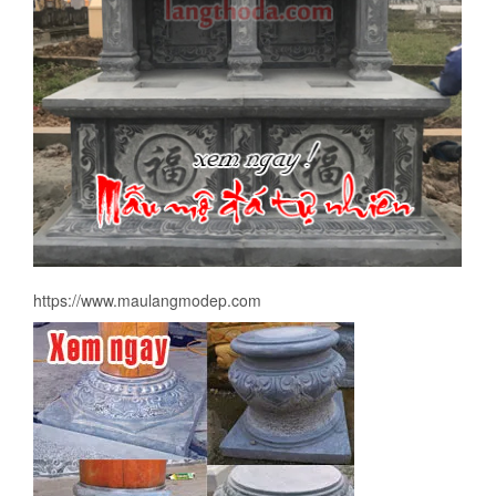
https://www.maulangmodep.com