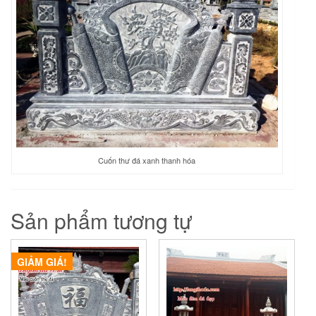
Cuốn thư đá xanh thanh hóa
Sản phẩm tương tự
GIẢM GIÁ!