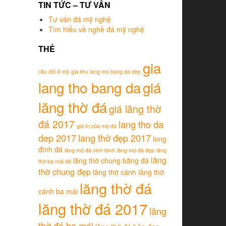
TIN TỨC – TƯ VẤN
Tư vấn đá mỹ nghệ
Tìm hiểu về nghề đá mỹ nghệ
THẺ
gia
câu đối ở mộ
gia khu lang mo bang da dep
lang tho bang da
giá
lăng thờ đá
giá lăng thờ
đá 2017
lang tho da
giá trị của mộ đá
dep 2017
lang thờ đẹp 2017
long
đình đá
lăng mộ đá ninh bình
lăng mộ đá đẹp
lăng
lăng
lăng thờ chung bằng đá
thờ ba mái đá
thờ chung đẹp
lăng thờ cánh
lăng thờ
lăng thờ đá
cánh ba mái
lăng thờ đá 2017
lăng
thờ đá ba mái