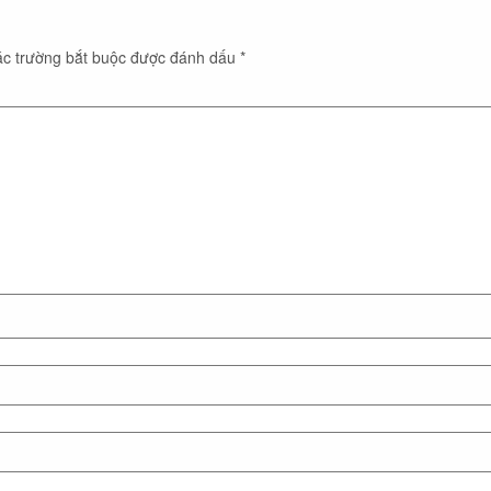
c trường bắt buộc được đánh dấu
*