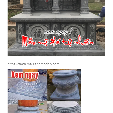
https://www.maulangmodep.com