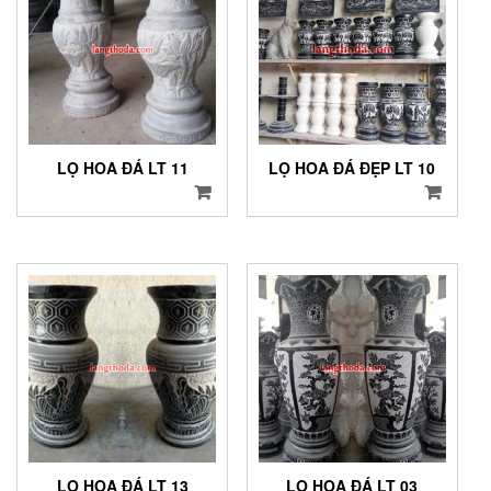
LỌ HOA ĐÁ LT 11
LỌ HOA ĐÁ ĐẸP LT 10
LỌ HOA ĐÁ LT 13
LỌ HOA ĐÁ LT 03