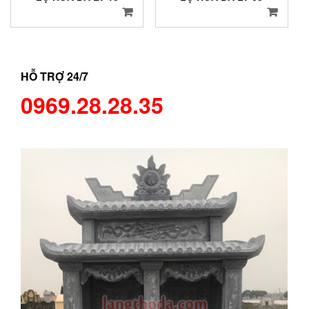
HỖ TRỢ 24/7
0969.28.28.35