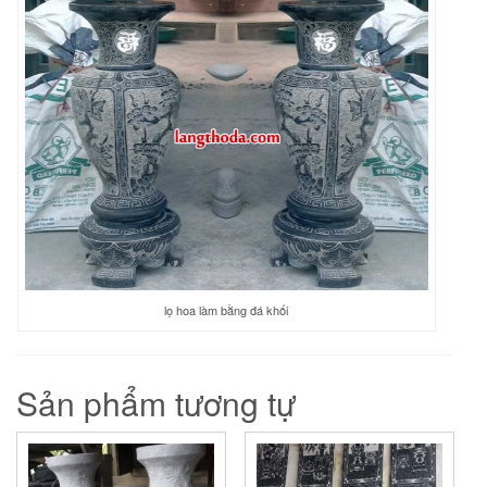
lọ hoa làm bằng đá khối
Sản phẩm tương tự