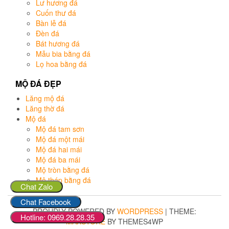
Lư hương đá
Cuốn thư đá
Bàn lễ đá
Đèn đá
Bát hương đá
Mẫu bia bằng đá
Lọ hoa bằng đá
MỘ ĐÁ ĐẸP
Lăng mộ đá
Lăng thờ đá
Mộ đá
Mộ đá tam sơn
Mộ đá một mái
Mộ đá hai mái
Mộ đá ba mái
Mộ tròn bằng đá
Mộ tháp bằng đá
Chat Zalo
Chat Facebook
PROUDLY POWERED BY
WORDPRESS
|
THEME:
Hotline: 0969.28.28.35
MAXSTORE
BY THEMES4WP