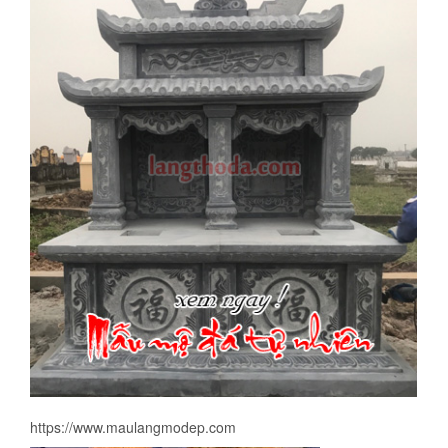
https://www.maulangmodep.com