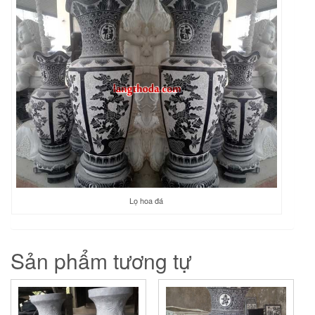
Lọ hoa đá
Sản phẩm tương tự