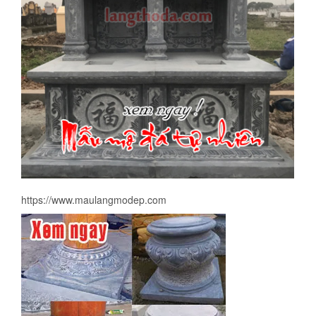
https://www.maulangmodep.com