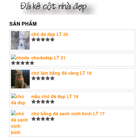
SẢN PHẨM
chó đá đẹp LT 20
Được xếp
hạng
5.00
5
sao
chodadep LT 21
Được xếp
chó làm bằng đá vàng LT 19
hạng
5.00
5
sao
Được xếp
hạng
5.00
5
sao
mẫu chó đá đẹp LT 18
Được xếp
hạng
chó bằng đá xanh ninh bình LT 17
5.00
5
sao
Được xếp
hạng
5.00
5
sao