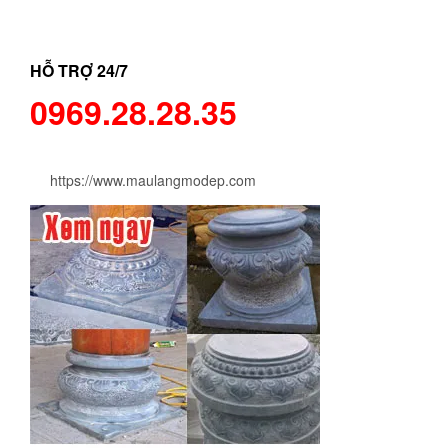
HỖ TRỢ 24/7
0969.28.28.35
https://www.maulangmodep.com