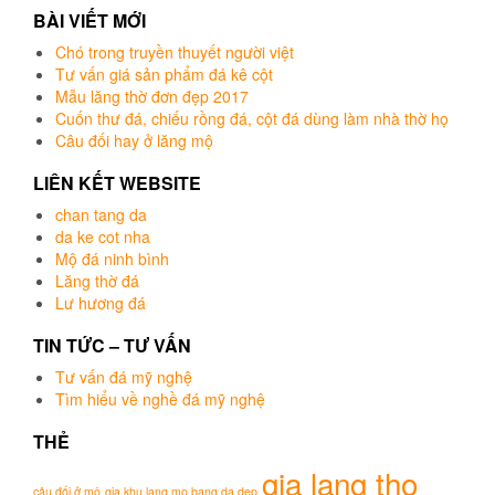
BÀI VIẾT MỚI
Chó trong truyền thuyết người việt
Tư vấn giá sản phẩm đá kê cột
Mẫu lăng thờ đơn đẹp 2017
Cuốn thư đá, chiếu rồng đá, cột đá dùng làm nhà thờ họ
Câu đối hay ở lăng mộ
LIÊN KẾT WEBSITE
chan tang da
da ke cot nha
Mộ đá ninh bình
Lăng thờ đá
Lư hương đá
TIN TỨC – TƯ VẤN
Tư vấn đá mỹ nghệ
Tìm hiểu về nghề đá mỹ nghệ
THẺ
gia lang tho
câu đối ở mộ
gia khu lang mo bang da dep