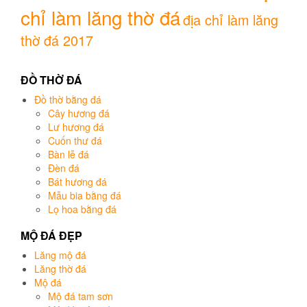
chỉ làm lăng thờ đá
địa chỉ làm lăng
thờ đá 2017
ĐỒ THỜ ĐÁ
Đồ thờ bằng đá
Cây hương đá
Lư hương đá
Cuốn thư đá
Bàn lễ đá
Đèn đá
Bát hương đá
Mẫu bia bằng đá
Lọ hoa bằng đá
MỘ ĐÁ ĐẸP
Lăng mộ đá
Lăng thờ đá
Mộ đá
Mộ đá tam sơn