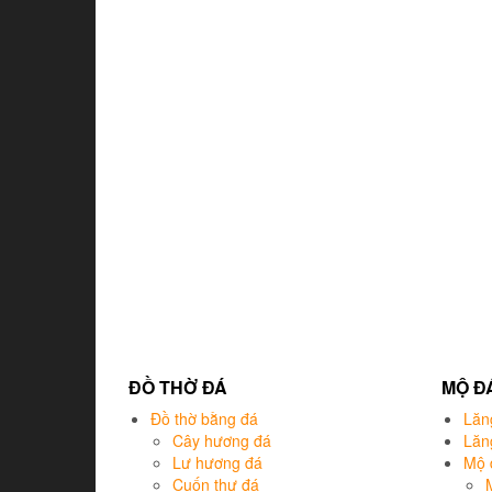
ĐỒ THỜ ĐÁ
MỘ Đ
Đồ thờ bằng đá
Lăn
Cây hương đá
Lăn
Lư hương đá
Mộ 
Cuốn thư đá