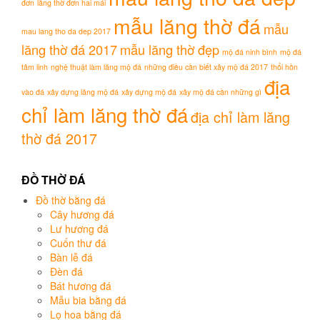
đơn
lăng thờ đơn hai mái
mẫu lăng thờ đá
mẫu
mau lang tho da dep 2017
lăng thờ đá 2017
mẫu lăng thờ đẹp
mộ đá ninh bình
mộ đá
tâm linh
nghệ thuật làm lăng mộ đá
những điều cần biết xây mộ đá 2017
thổi hồn
địa
vào đá
xây dựng lăng mộ đá
xây dựng mộ đá
xây mộ đá cần những gì
chỉ làm lăng thờ đá
địa chỉ làm lăng
thờ đá 2017
ĐỒ THỜ ĐÁ
Đồ thờ bằng đá
Cây hương đá
Lư hương đá
Cuốn thư đá
Bàn lễ đá
Đèn đá
Bát hương đá
Mẫu bia bằng đá
Lọ hoa bằng đá