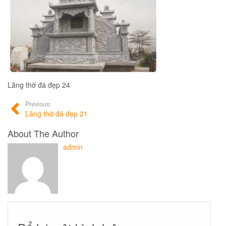
Lăng thờ đá đẹp 24
Previous:
Lăng thờ đá đẹp 21
About The Author
admin