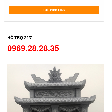
HỖ TRỢ 24/7
0969.28.28.35