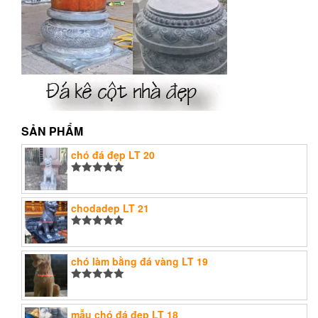
SẢN PHẨM
chó đá đẹp LT 20
Được xếp
hạng
5.00
5
sao
chodadep LT 21
Được xếp
hạng
5.00
5
sao
chó làm bằng đá vàng LT 19
Được xếp
hạng
5.00
5
sao
mẫu chó đá đẹp LT 18