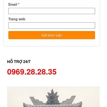
Email
*
Trang web
HỖ TRỢ 24/7
0969.28.28.35