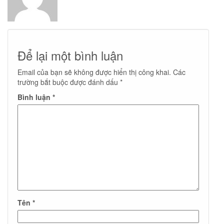
Để lại một bình luận
Email của bạn sẽ không được hiển thị công khai.
Các
trường bắt buộc được đánh dấu
*
Bình luận
*
Tên
*