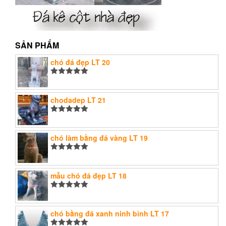
SẢN PHẨM
chó đá đẹp LT 20
Được xếp
hạng
5.00
5
sao
chodadep LT 21
Được xếp
hạng
5.00
5
sao
chó làm bằng đá vàng LT 19
Được xếp
hạng
5.00
5
sao
mẫu chó đá đẹp LT 18
Được xếp
hạng
5.00
5
sao
chó bằng đá xanh ninh bình LT 17