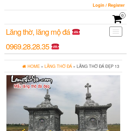
Login / Register
0
Lăng thờ, lăng mộ đá
Toggle
navigati
0969.28.28.35
HOME
»
LĂNG THỜ ĐÁ
» LĂNG THỜ ĐÁ ĐẸP 13