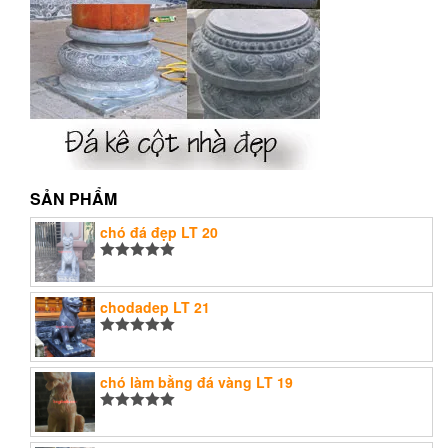
SẢN PHẨM
chó đá đẹp LT 20
Được xếp
hạng
5.00
5
sao
chodadep LT 21
Được xếp
hạng
5.00
5
sao
chó làm bằng đá vàng LT 19
Được xếp
hạng
5.00
5
sao