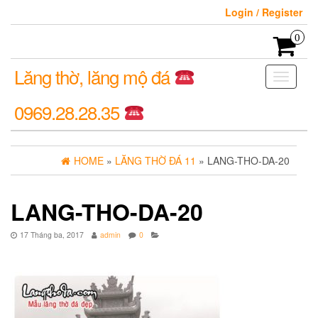
Login / Register
0
Lăng thờ, lăng mộ đá
Toggle
navigati
0969.28.28.35
HOME
»
LĂNG THỜ ĐÁ 11
» LANG-THO-DA-20
LANG-THO-DA-20
17 Tháng ba, 2017
admin
0