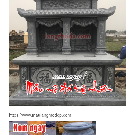
https://www.maulangmodep.com