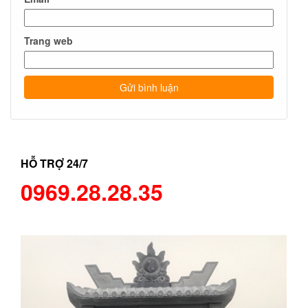
Trang web
HỖ TRỢ 24/7
0969.28.28.35