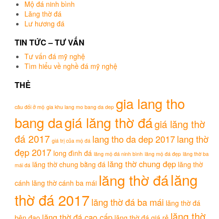
Mộ đá ninh bình
Lăng thờ đá
Lư hương đá
TIN TỨC – TƯ VẤN
Tư vấn đá mỹ nghệ
Tìm hiểu về nghề đá mỹ nghệ
THẺ
gia lang tho
câu đối ở mộ
gia khu lang mo bang da dep
bang da
giá lăng thờ đá
giá lăng thờ
đá 2017
lang tho da dep 2017
lang thờ
giá trị của mộ đá
đẹp 2017
long đình đá
lăng mộ đá ninh bình
lăng mộ đá đẹp
lăng thờ ba
lăng thờ chung đẹp
lăng thờ chung bằng đá
lăng thờ
mái đá
lăng
lăng thờ đá
cánh
lăng thờ cánh ba mái
thờ đá 2017
lăng thờ đá ba mái
lăng thờ đá
lăng thờ
lăng thờ đá cao cấp
bên đạo
lăng thờ đá giá rẻ