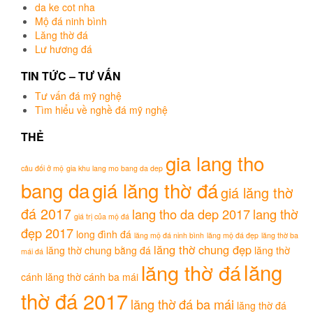
da ke cot nha
Mộ đá ninh bình
Lăng thờ đá
Lư hương đá
TIN TỨC – TƯ VẤN
Tư vấn đá mỹ nghệ
Tìm hiểu về nghề đá mỹ nghệ
THẺ
gia lang tho
câu đối ở mộ
gia khu lang mo bang da dep
bang da
giá lăng thờ đá
giá lăng thờ
đá 2017
lang tho da dep 2017
lang thờ
giá trị của mộ đá
đẹp 2017
long đình đá
lăng mộ đá ninh bình
lăng mộ đá đẹp
lăng thờ ba
lăng thờ chung đẹp
lăng thờ chung bằng đá
lăng thờ
mái đá
lăng
lăng thờ đá
cánh
lăng thờ cánh ba mái
thờ đá 2017
lăng thờ đá ba mái
lăng thờ đá