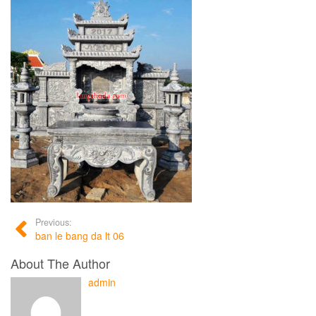
Previous:
ban le bang da lt 06
About The Author
admin