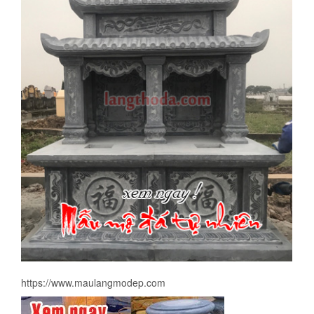
https://www.maulangmodep.com