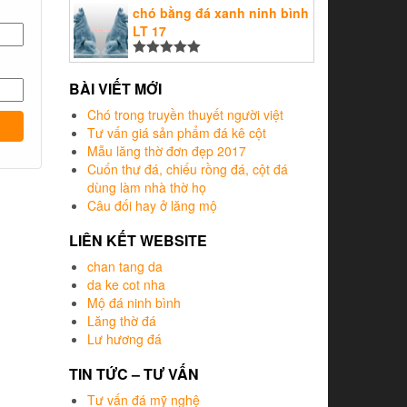
sao
chó bằng đá xanh ninh bình
LT 17
Được xếp
hạng
5.00
5
BÀI VIẾT MỚI
sao
Chó trong truyền thuyết người việt
Tư vấn giá sản phẩm đá kê cột
Mẫu lăng thờ đơn đẹp 2017
Cuốn thư đá, chiếu rồng đá, cột đá
dùng làm nhà thờ họ
Câu đối hay ở lăng mộ
LIÊN KẾT WEBSITE
chan tang da
da ke cot nha
Mộ đá ninh bình
Lăng thờ đá
Lư hương đá
TIN TỨC – TƯ VẤN
Tư vấn đá mỹ nghệ