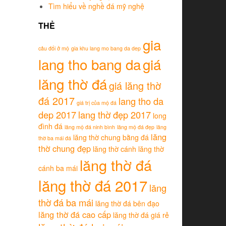
Tìm hiểu về nghề đá mỹ nghệ
THẺ
gia
câu đối ở mộ
gia khu lang mo bang da dep
lang tho bang da
giá
lăng thờ đá
giá lăng thờ
đá 2017
lang tho da
giá trị của mộ đá
dep 2017
lang thờ đẹp 2017
long
đình đá
lăng mộ đá ninh bình
lăng mộ đá đẹp
lăng
lăng
lăng thờ chung bằng đá
thờ ba mái đá
thờ chung đẹp
lăng thờ cánh
lăng thờ
lăng thờ đá
cánh ba mái
lăng thờ đá 2017
lăng
thờ đá ba mái
lăng thờ đá bên đạo
lăng thờ đá cao cấp
lăng thờ đá giá rẻ