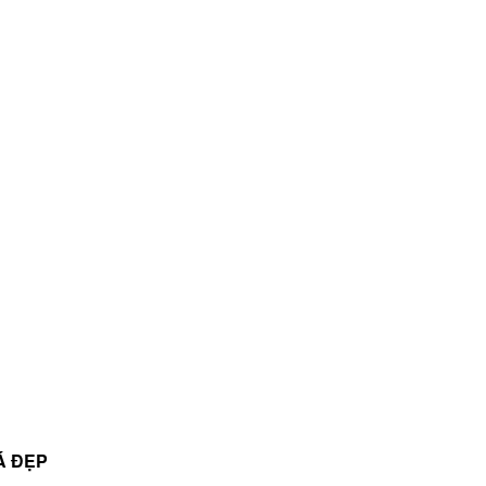
Á ĐẸP