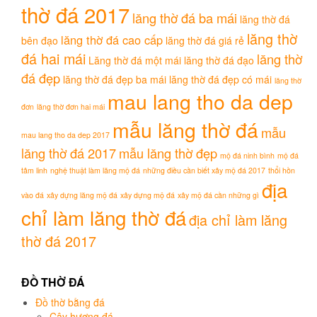
thờ đá 2017
lăng thờ đá ba mái
lăng thờ đá
lăng thờ
lăng thờ đá cao cấp
bên đạo
lăng thờ đá giá rẻ
đá hai mái
lăng thờ
Lăng thờ đá một mái
lăng thờ đá đạo
đá đẹp
lăng thờ đá đẹp ba mái
lăng thờ đá đẹp có mái
lăng thờ
mau lang tho da dep
đơn
lăng thờ đơn hai mái
mẫu lăng thờ đá
mẫu
mau lang tho da dep 2017
lăng thờ đá 2017
mẫu lăng thờ đẹp
mộ đá ninh bình
mộ đá
tâm linh
nghệ thuật làm lăng mộ đá
những điều cần biết xây mộ đá 2017
thổi hồn
địa
vào đá
xây dựng lăng mộ đá
xây dựng mộ đá
xây mộ đá cần những gì
chỉ làm lăng thờ đá
địa chỉ làm lăng
thờ đá 2017
ĐỒ THỜ ĐÁ
Đồ thờ bằng đá
Cây hương đá