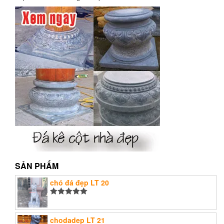
SẢN PHẨM
chó đá đẹp LT 20
Được xếp
hạng
5.00
5
sao
chodadep LT 21