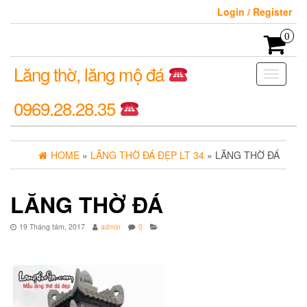
Login / Register
0
Lăng thờ, lăng mộ đá
Toggle
navigati
0969.28.28.35
HOME
»
LĂNG THỜ ĐÁ ĐẸP LT 34
» LĂNG THỜ ĐÁ
LĂNG THỜ ĐÁ
19 Tháng tám, 2017
admin
0