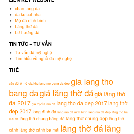
chan tang da
da ke cot nha
Mộ đá ninh bình
Lăng thờ đá
Lư hương đá
TIN TỨC – TƯ VẤN
Tư vấn đá mỹ nghệ
Tìm hiểu về nghề đá mỹ nghệ
THẺ
gia lang tho
câu đối ở mộ
gia khu lang mo bang da dep
bang da
giá lăng thờ đá
giá lăng thờ
đá 2017
lang tho da dep 2017
lang thờ
giá trị của mộ đá
đẹp 2017
long đình đá
lăng mộ đá ninh bình
lăng mộ đá đẹp
lăng thờ ba
lăng thờ chung đẹp
lăng thờ chung bằng đá
lăng thờ
mái đá
lăng
lăng thờ đá
cánh
lăng thờ cánh ba mái