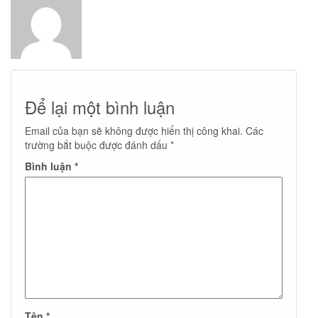
Để lại một bình luận
Email của bạn sẽ không được hiển thị công khai.
Các
trường bắt buộc được đánh dấu
*
Bình luận
*
Tên
*