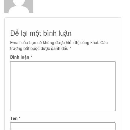
Để lại một bình luận
Email của bạn sẽ không được hiển thị công khai.
Các
trường bắt buộc được đánh dấu
*
Bình luận
*
Tên
*