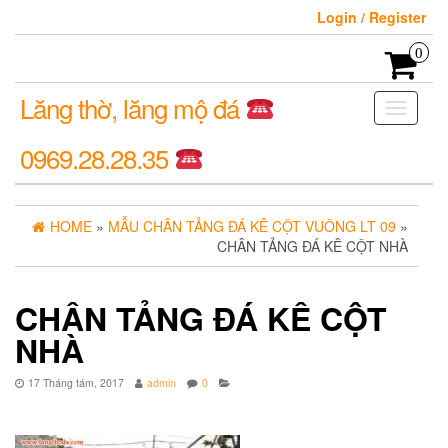
Login / Register
0
Lăng thờ, lăng mộ đá
Toggle
navigati
0969.28.28.35
HOME
»
MẪU CHÂN TẢNG ĐÁ KÊ CỘT VUÔNG LT 09
»
CHÂN TẢNG ĐÁ KÊ CỘT NHÀ
CHÂN TẢNG ĐÁ KÊ CỘT
NHÀ
17 Tháng tám, 2017
admin
0