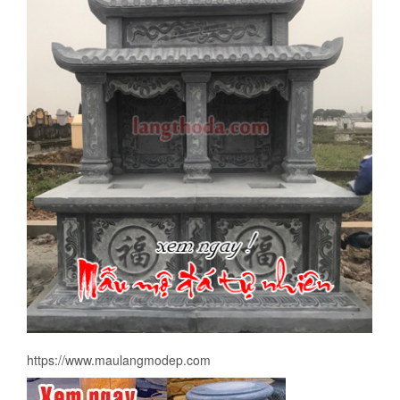
https://www.maulangmodep.com