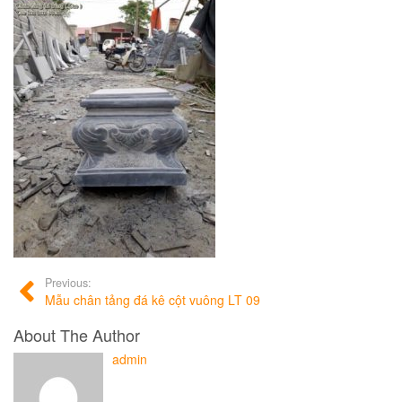
Previous:
Mẫu chân tảng đá kê cột vuông LT 09
About The Author
admin