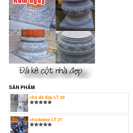
SẢN PHẨM
chó đá đẹp LT 20
Được xếp
hạng
5.00
5
sao
chodadep LT 21
Được xếp