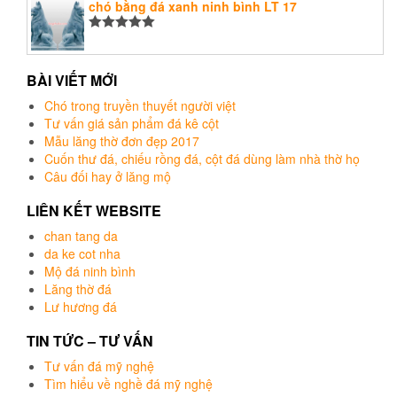
chó bằng đá xanh ninh bình LT 17
Được xếp
hạng
5.00
5
sao
BÀI VIẾT MỚI
Chó trong truyền thuyết người việt
Tư vấn giá sản phẩm đá kê cột
Mẫu lăng thờ đơn đẹp 2017
Cuốn thư đá, chiếu rồng đá, cột đá dùng làm nhà thờ họ
Câu đối hay ở lăng mộ
LIÊN KẾT WEBSITE
chan tang da
da ke cot nha
Mộ đá ninh bình
Lăng thờ đá
Lư hương đá
TIN TỨC – TƯ VẤN
Tư vấn đá mỹ nghệ
Tìm hiểu về nghề đá mỹ nghệ