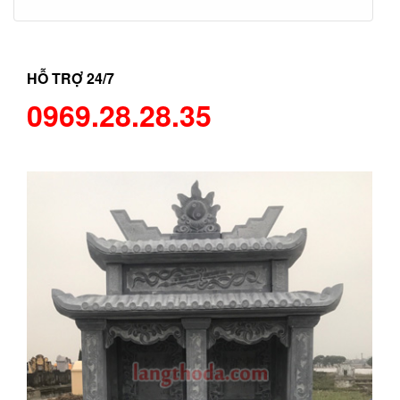
HỖ TRỢ 24/7
0969.28.28.35