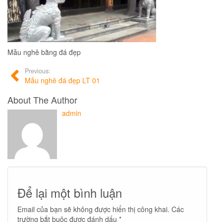
Mẫu nghê bằng đá đẹp
Previous:
Mẫu nghê đá đẹp LT 01
About The Author
admin
Để lại một bình luận
Email của bạn sẽ không được hiển thị công khai.
Các
trường bắt buộc được đánh dấu
*