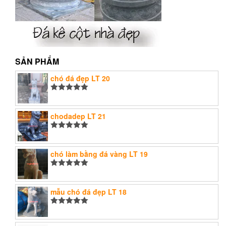
SẢN PHẨM
chó đá đẹp LT 20
Được xếp
hạng
5.00
5
sao
chodadep LT 21
Được xếp
hạng
5.00
5
sao
chó làm bằng đá vàng LT 19
Được xếp
hạng
5.00
5
sao
mẫu chó đá đẹp LT 18
Được xếp
hạng
5.00
5
sao