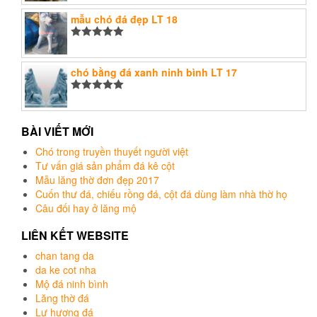
hạng
5.00
5
sao
mẫu chó đá đẹp LT 18
Được xếp
hạng
5.00
5
sao
chó bằng đá xanh ninh bình LT 17
Được xếp
hạng
5.00
5
sao
BÀI VIẾT MỚI
Chó trong truyền thuyết người việt
Tư vấn giá sản phẩm đá kê cột
Mẫu lăng thờ đơn đẹp 2017
Cuốn thư đá, chiếu rồng đá, cột đá dùng làm nhà thờ họ
Câu đối hay ở lăng mộ
LIÊN KẾT WEBSITE
chan tang da
da ke cot nha
Mộ đá ninh bình
Lăng thờ đá
Lư hương đá