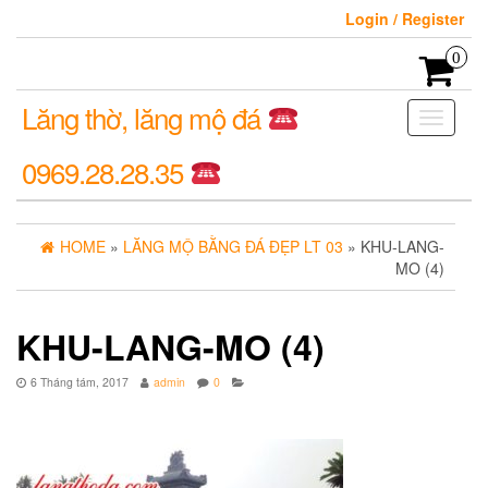
Login / Register
0
Lăng thờ, lăng mộ đá
Toggle
navigati
0969.28.28.35
HOME
»
LĂNG MỘ BẰNG ĐÁ ĐẸP LT 03
» KHU-LANG-
MO (4)
KHU-LANG-MO (4)
6 Tháng tám, 2017
admin
0