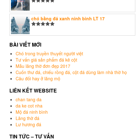
Được xếp
hạng
5.00
5
sao
chó bằng đá xanh ninh bình LT 17
Được xếp
hạng
5.00
5
sao
BÀI VIẾT MỚI
Chó trong truyền thuyết người việt
Tư vấn giá sản phẩm đá kê cột
Mẫu lăng thờ đơn đẹp 2017
Cuốn thư đá, chiếu rồng đá, cột đá dùng làm nhà thờ họ
Câu đối hay ở lăng mộ
LIÊN KẾT WEBSITE
chan tang da
da ke cot nha
Mộ đá ninh bình
Lăng thờ đá
Lư hương đá
TIN TỨC – TƯ VẤN