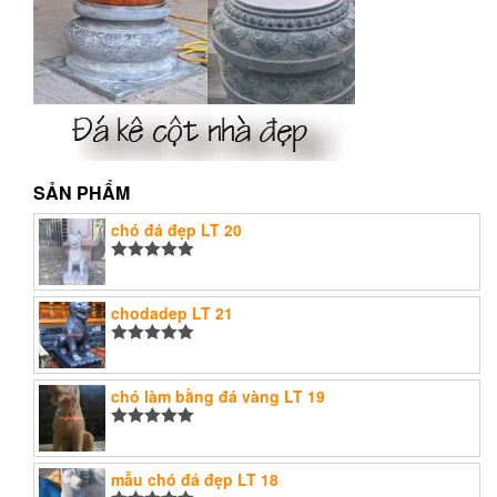
SẢN PHẨM
chó đá đẹp LT 20
Được xếp
hạng
5.00
5
sao
chodadep LT 21
Được xếp
hạng
5.00
5
sao
chó làm bằng đá vàng LT 19
Được xếp
hạng
5.00
5
sao
mẫu chó đá đẹp LT 18