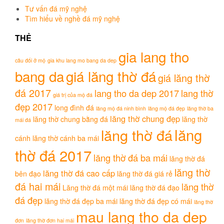
Tư vấn đá mỹ nghệ
Tìm hiểu về nghề đá mỹ nghệ
THẺ
gia lang tho
câu đối ở mộ
gia khu lang mo bang da dep
bang da
giá lăng thờ đá
giá lăng thờ
đá 2017
lang tho da dep 2017
lang thờ
giá trị của mộ đá
đẹp 2017
long đình đá
lăng mộ đá ninh bình
lăng mộ đá đẹp
lăng thờ ba
lăng thờ chung đẹp
lăng thờ chung bằng đá
lăng thờ
mái đá
lăng
lăng thờ đá
cánh
lăng thờ cánh ba mái
thờ đá 2017
lăng thờ đá ba mái
lăng thờ đá
lăng thờ
lăng thờ đá cao cấp
bên đạo
lăng thờ đá giá rẻ
đá hai mái
lăng thờ
Lăng thờ đá một mái
lăng thờ đá đạo
đá đẹp
lăng thờ đá đẹp ba mái
lăng thờ đá đẹp có mái
lăng thờ
mau lang tho da dep
đơn
lăng thờ đơn hai mái