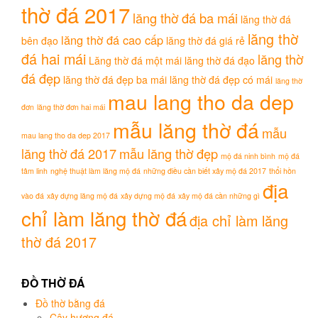
thờ đá 2017
lăng thờ đá ba mái
lăng thờ đá
lăng thờ
lăng thờ đá cao cấp
bên đạo
lăng thờ đá giá rẻ
đá hai mái
lăng thờ
Lăng thờ đá một mái
lăng thờ đá đạo
đá đẹp
lăng thờ đá đẹp ba mái
lăng thờ đá đẹp có mái
lăng thờ
mau lang tho da dep
đơn
lăng thờ đơn hai mái
mẫu lăng thờ đá
mẫu
mau lang tho da dep 2017
lăng thờ đá 2017
mẫu lăng thờ đẹp
mộ đá ninh bình
mộ đá
tâm linh
nghệ thuật làm lăng mộ đá
những điều cần biết xây mộ đá 2017
thổi hồn
địa
vào đá
xây dựng lăng mộ đá
xây dựng mộ đá
xây mộ đá cần những gì
chỉ làm lăng thờ đá
địa chỉ làm lăng
thờ đá 2017
ĐỒ THỜ ĐÁ
Đồ thờ bằng đá
Cây hương đá