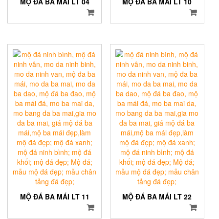
MỘ ĐÁ BA MÁI LT 04
MỘ ĐÁ BA MÁI LT 10
MỘ ĐÁ BA MÁI LT 11
MỘ ĐÁ BA MÁI LT 22