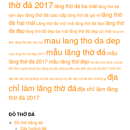
thờ đá 2017
lăng thờ đá ba mái
lăng thờ đá
lăng thờ
lăng thờ đá cao cấp
bên đạo
lăng thờ đá giá rẻ
đá hai mái
lăng thờ
Lăng thờ đá một mái
lăng thờ đá đạo
đá đẹp
lăng thờ đá đẹp ba mái
lăng thờ đá đẹp có mái
lăng thờ
mau lang tho da dep
đơn
lăng thờ đơn hai mái
mẫu lăng thờ đá
mẫu
mau lang tho da dep 2017
lăng thờ đá 2017
mẫu lăng thờ đẹp
mộ đá ninh bình
mộ đá
tâm linh
nghệ thuật làm lăng mộ đá
những điều cần biết xây mộ đá 2017
thổi hồn
địa
vào đá
xây dựng lăng mộ đá
xây dựng mộ đá
xây mộ đá cần những gì
chỉ làm lăng thờ đá
địa chỉ làm lăng
thờ đá 2017
ĐỒ THỜ ĐÁ
Đồ thờ bằng đá
Cây hương đá