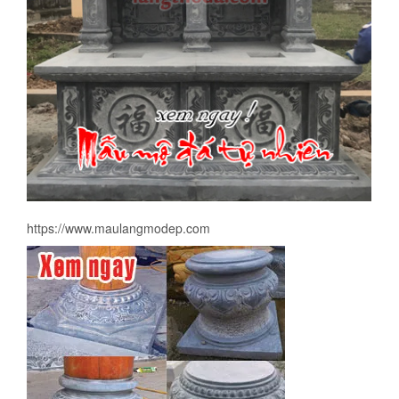
https://www.maulangmodep.com