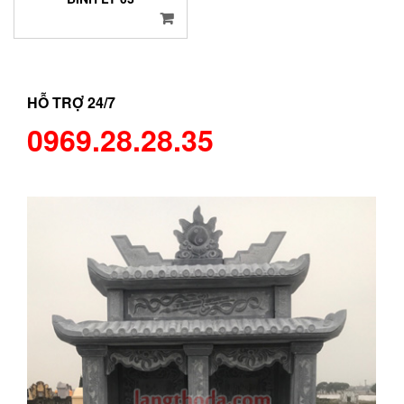
HỖ TRỢ 24/7
0969.28.28.35