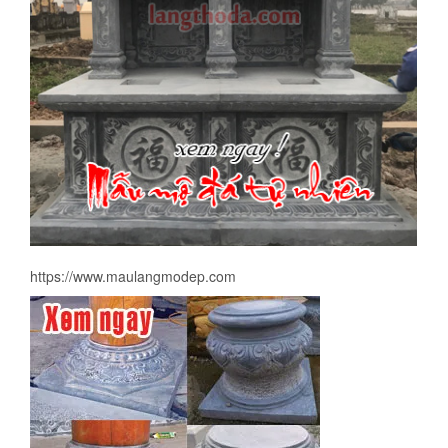
https://www.maulangmodep.com