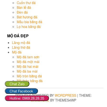
Cuốn thư đá
Bàn lễ đá
Đèn đá
Bát hương đá
Mẫu bia bằng đá
Lọ hoa bằng đá
MỘ ĐÁ ĐẸP
Lăng mộ đá
Lăng thờ đá
Mộ đá
Mộ đá tam sơn
Mộ đá một mái
Mộ đá hai mái
Mộ đá ba mái
Mộ tròn bằng đá
Mộ tháp bằng đá
Chat Zalo
Chat Facebook
PROUDLY POWERED BY
WORDPRESS
|
THEME:
Hotline: 0969.28.28.35
MAXSTORE
BY THEMES4WP