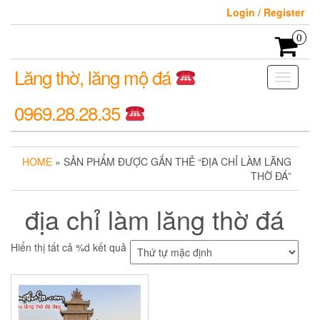
Login / Register
0
Lăng thờ, lăng mộ đá
Toggle
navigati
0969.28.28.35
HOME
» SẢN PHẨM ĐƯỢC GẮN THẺ “ĐỊA CHỈ LÀM LĂNG
THỜ ĐÁ”
địa chỉ làm lăng thờ đá
Hiển thị tất cả %d kết quả