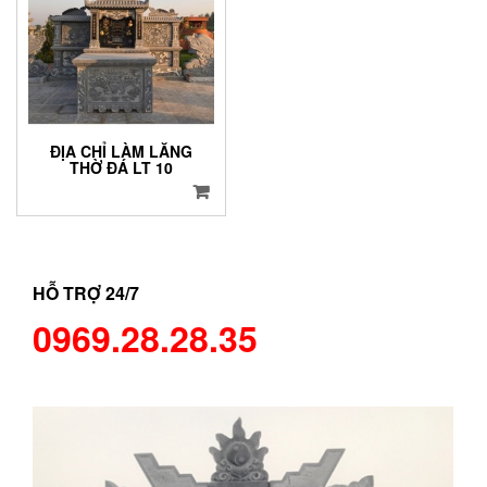
ĐỊA CHỈ LÀM LĂNG
THỜ ĐÁ LT 10
HỖ TRỢ 24/7
0969.28.28.35