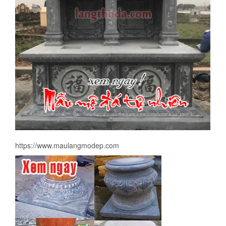
https://www.maulangmodep.com