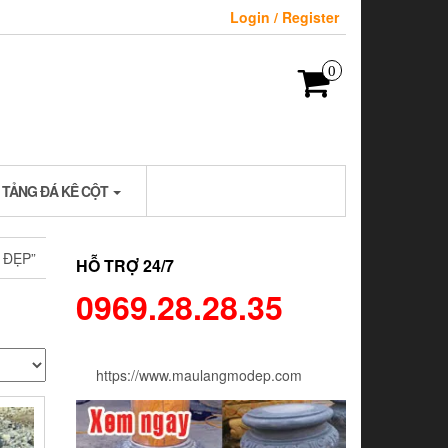
Login / Register
0
 TẢNG ĐÁ KÊ CỘT
 ĐẸP”
HỖ TRỢ 24/7
0969.28.28.35
https://www.maulangmodep.com