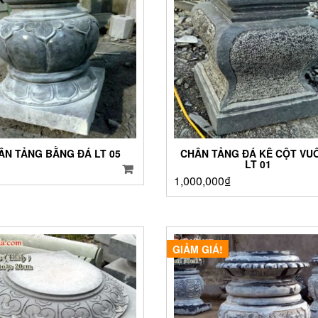
ÂN TẢNG BẰNG ĐÁ LT 05
CHÂN TẢNG ĐÁ KÊ CỘT VU
LT 01
1,000,000
₫
GIẢM GIÁ!