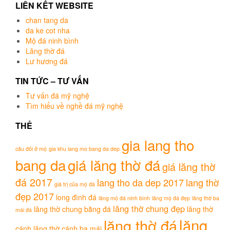
LIÊN KẾT WEBSITE
chan tang da
da ke cot nha
Mộ đá ninh bình
Lăng thờ đá
Lư hương đá
TIN TỨC – TƯ VẤN
Tư vấn đá mỹ nghệ
Tìm hiểu về nghề đá mỹ nghệ
THẺ
gia lang tho
câu đối ở mộ
gia khu lang mo bang da dep
bang da
giá lăng thờ đá
giá lăng thờ
đá 2017
lang tho da dep 2017
lang thờ
giá trị của mộ đá
đẹp 2017
long đình đá
lăng mộ đá ninh bình
lăng mộ đá đẹp
lăng thờ ba
lăng thờ chung đẹp
lăng thờ chung bằng đá
lăng thờ
mái đá
lăng
lăng thờ đá
cánh
lăng thờ cánh ba mái