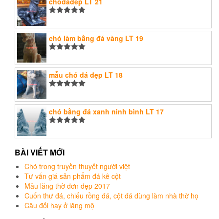
chodadep LT 21
Được xếp
hạng
5.00
5
sao
chó làm bằng đá vàng LT 19
Được xếp
hạng
5.00
5
sao
mẫu chó đá đẹp LT 18
Được xếp
hạng
5.00
5
sao
chó bằng đá xanh ninh bình LT 17
Được xếp
hạng
5.00
5
sao
BÀI VIẾT MỚI
Chó trong truyền thuyết người việt
Tư vấn giá sản phẩm đá kê cột
Mẫu lăng thờ đơn đẹp 2017
Cuốn thư đá, chiếu rồng đá, cột đá dùng làm nhà thờ họ
Câu đối hay ở lăng mộ