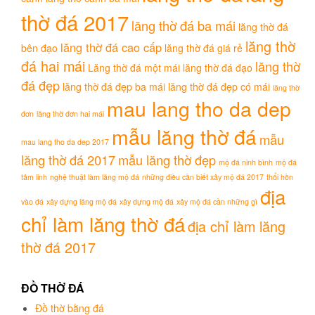
thờ đá 2017
lăng thờ đá ba mái
lăng thờ đá
lăng thờ
lăng thờ đá cao cấp
bên đạo
lăng thờ đá giá rẻ
đá hai mái
lăng thờ
Lăng thờ đá một mái
lăng thờ đá đạo
đá đẹp
lăng thờ đá đẹp ba mái
lăng thờ đá đẹp có mái
lăng thờ
mau lang tho da dep
đơn
lăng thờ đơn hai mái
mẫu lăng thờ đá
mẫu
mau lang tho da dep 2017
lăng thờ đá 2017
mẫu lăng thờ đẹp
mộ đá ninh bình
mộ đá
tâm linh
nghệ thuật làm lăng mộ đá
những điều cần biết xây mộ đá 2017
thổi hồn
địa
vào đá
xây dựng lăng mộ đá
xây dựng mộ đá
xây mộ đá cần những gì
chỉ làm lăng thờ đá
địa chỉ làm lăng
thờ đá 2017
ĐỒ THỜ ĐÁ
Đồ thờ bằng đá